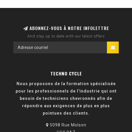
ABONNEZ-VOUS À NOTRE INFOLETTRE
And stay up to date with our latest offers
TECHNO CYCLE
Nous proposons de la formation spécialisée
pour les professionnels de l'industrie qui ont
besoin de techniciens chevronnés afin de
répondre aux exigences de plus en plus
pointues des clients.
5098 Rue Molson