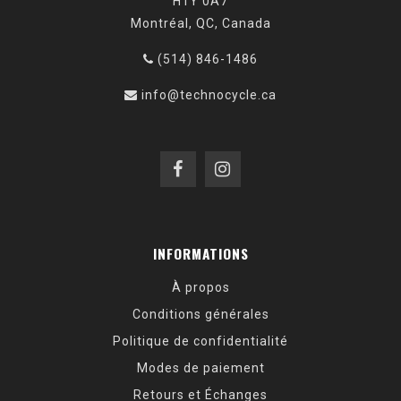
H1Y 0A7
Montréal, QC, Canada
(514) 846-1486
info@technocycle.ca
INFORMATIONS
À propos
Conditions générales
Politique de confidentialité
Modes de paiement
Retours et Échanges