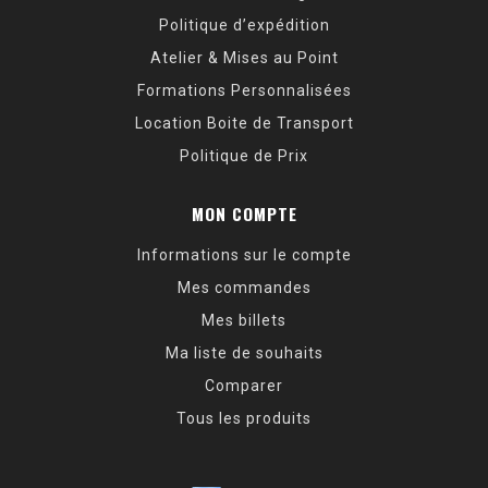
Politique d’expédition
Atelier & Mises au Point
Formations Personnalisées
Location Boite de Transport
Politique de Prix
MON COMPTE
Informations sur le compte
Mes commandes
Mes billets
Ma liste de souhaits
Comparer
Tous les produits