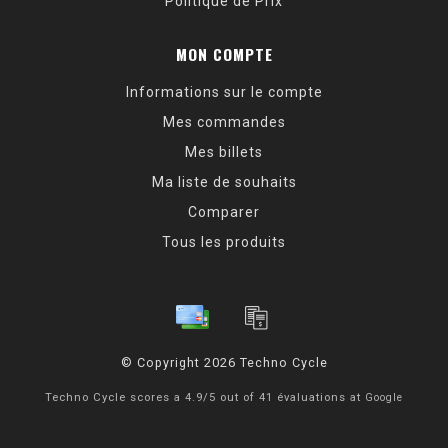
Politique de Prix
MON COMPTE
Informations sur le compte
Mes commandes
Mes billets
Ma liste de souhaits
Comparer
Tous les produits
© Copyright 2026 Techno Cycle
Techno Cycle
scores a
4.9
/
5
out of
41
évaluations at
Google