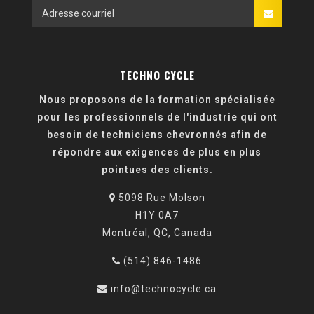
TECHNO CYCLE
Nous proposons de la formation spécialisée
pour les professionnels de l'industrie qui ont
besoin de techniciens chevronnés afin de
répondre aux exigences de plus en plus
pointues des clients.
5098 Rue Molson
H1Y 0A7
Montréal, QC, Canada
(514) 846-1486
info@technocycle.ca