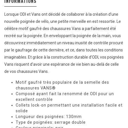
INFORMATIONS
Lorsque ODI et Vans ont décidé de collaborer à la création d’une
nouvelle poignée de vélo, une petite merveille en est ressortie. Le
célèbre motif gaufré des chaussures Vans a parfaitement été
recréé sur la poignée. En enveloppant la poignée de la main, vous
découvrirez immédiatement un niveau inusité de contrôle procuré
par le gaufrage de cette dernière, et ce, dans toutes les conditions
imaginables. Et grâce à la construction durable d’ODI, vos poignées
Vans risquent d’avoir une espérance de vie bien au-delà de celle
de vos chaussures Vans.
Motif gaufré très populaire de la semelle des
chaussures VANS®
Composé ayant fait la renommé de ODI pour un
excellent contrôle
Collets lock-on permettant une installation facile et
solide
Longueur des poignées: 130mm
Type de poignées: serrage double