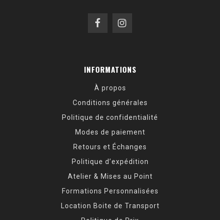
INFORMATIONS
À propos
Conditions générales
Politique de confidentialité
Modes de paiement
Retours et Échanges
Politique d’expédition
Atelier & Mises au Point
Formations Personnalisées
Location Boite de Transport