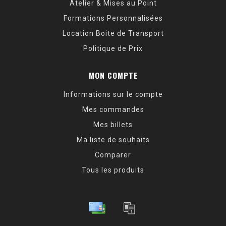
Atelier & Mises au Point
Formations Personnalisées
Location Boite de Transport
Politique de Prix
MON COMPTE
Informations sur le compte
Mes commandes
Mes billets
Ma liste de souhaits
Comparer
Tous les produits