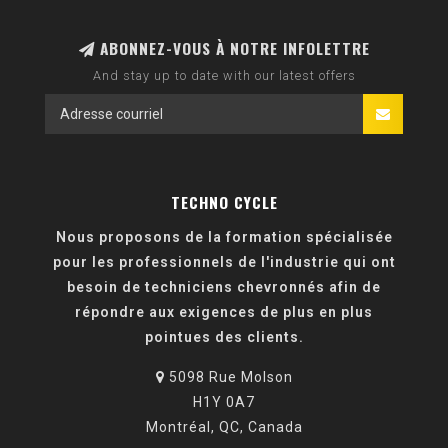
ABONNEZ-VOUS À NOTRE INFOLETTRE
And stay up to date with our latest offers
TECHNO CYCLE
Nous proposons de la formation spécialisée
pour les professionnels de l'industrie qui ont
besoin de techniciens chevronnés afin de
répondre aux exigences de plus en plus
pointues des clients.
5098 Rue Molson
H1Y 0A7
Montréal, QC, Canada