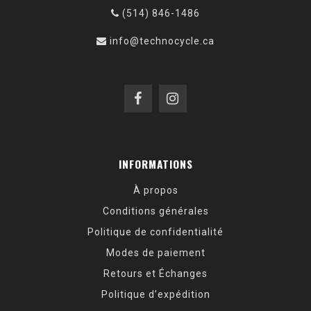
(514) 846-1486
info@technocycle.ca
INFORMATIONS
À propos
Conditions générales
Politique de confidentialité
Modes de paiement
Retours et Échanges
Politique d’expédition