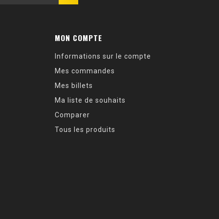
MON COMPTE
Informations sur le compte
Mes commandes
Mes billets
Ma liste de souhaits
Comparer
Tous les produits