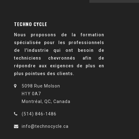
TECHNO CYCLE
Nous proposons de la formation
spécialisée pour les professionnels
de l'industrie qui ont besoin de
techniciens chevronnés afin de
répondre aux exigences de plus en
plus pointues des clients.
5098 Rue Molson
H1Y 0A7
Montréal, QC, Canada
(514) 846-1486
info@technocycle.ca