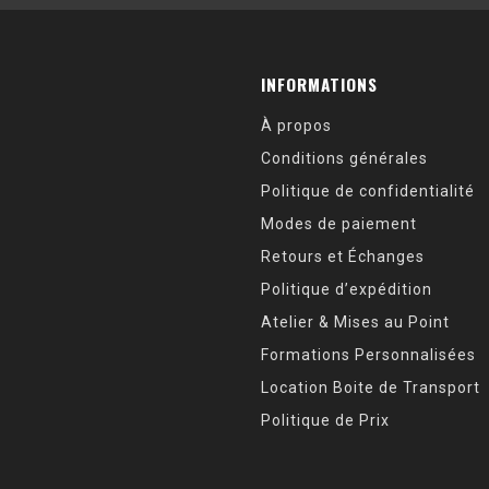
INFORMATIONS
À propos
Conditions générales
Politique de confidentialité
Modes de paiement
Retours et Échanges
Politique d’expédition
Atelier & Mises au Point
Formations Personnalisées
Location Boite de Transport
Politique de Prix