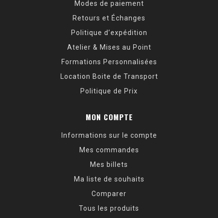
Modes de paiement
Retours et Échanges
Politique d’expédition
Atelier & Mises au Point
Formations Personnalisées
Location Boite de Transport
Politique de Prix
MON COMPTE
Informations sur le compte
Mes commandes
Mes billets
Ma liste de souhaits
Comparer
Tous les produits