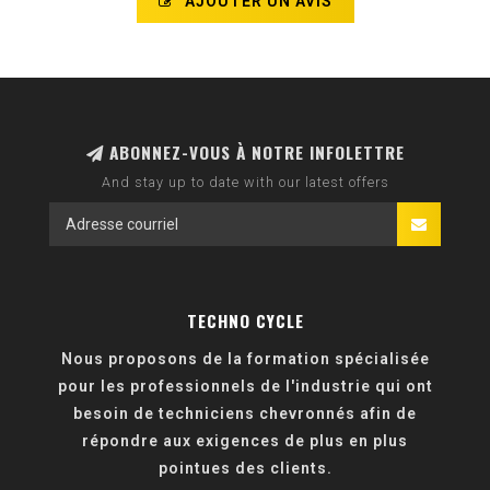
AJOUTER UN AVIS
ABONNEZ-VOUS À NOTRE INFOLETTRE
And stay up to date with our latest offers
TECHNO CYCLE
Nous proposons de la formation spécialisée
pour les professionnels de l'industrie qui ont
besoin de techniciens chevronnés afin de
répondre aux exigences de plus en plus
pointues des clients.