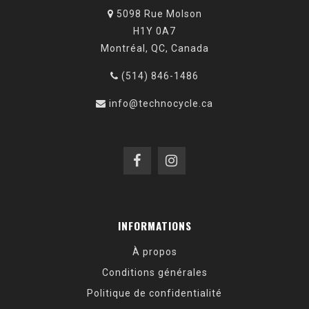
5098 Rue Molson
H1Y 0A7
Montréal, QC, Canada
(514) 846-1486
info@technocycle.ca
INFORMATIONS
À propos
Conditions générales
Politique de confidentialité