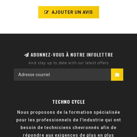
AJOUTER UN AVIS
ABONNEZ-VOUS À NOTRE INFOLETTRE
And stay up to date with our latest offers
TECHNO CYCLE
Nous proposons de la formation spécialisée
pour les professionnels de l'industrie qui ont
besoin de techniciens chevronnés afin de
répondre aux exigences de plus en plus