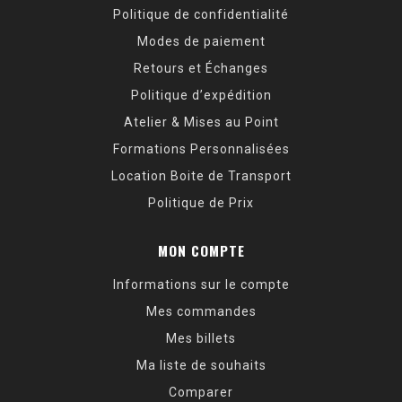
Politique de confidentialité
Modes de paiement
Retours et Échanges
Politique d’expédition
Atelier & Mises au Point
Formations Personnalisées
Location Boite de Transport
Politique de Prix
MON COMPTE
Informations sur le compte
Mes commandes
Mes billets
Ma liste de souhaits
Comparer