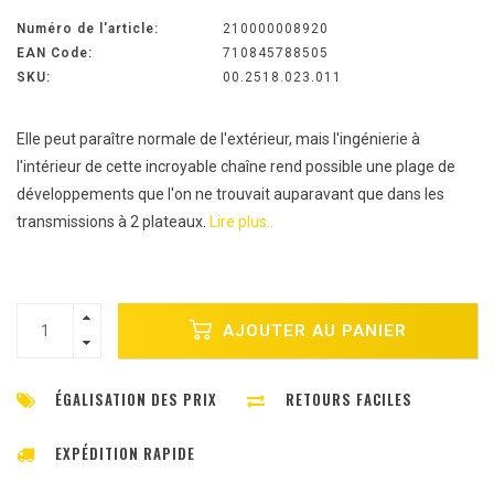
Numéro de l'article:
210000008920
EAN Code:
710845788505
SKU:
00.2518.023.011
Elle peut paraître normale de l'extérieur, mais l'ingénierie à
l'intérieur de cette incroyable chaîne rend possible une plage de
développements que l'on ne trouvait auparavant que dans les
transmissions à 2 plateaux.
Lire plus..
AJOUTER AU PANIER
ÉGALISATION DES PRIX
RETOURS FACILES
EXPÉDITION RAPIDE