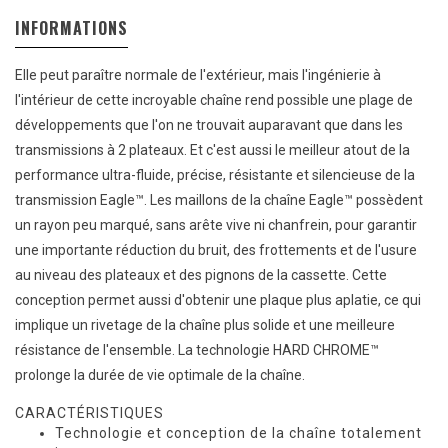
INFORMATIONS
Elle peut paraître normale de l'extérieur, mais l'ingénierie à
l'intérieur de cette incroyable chaîne rend possible une plage de
développements que l'on ne trouvait auparavant que dans les
transmissions à 2 plateaux. Et c'est aussi le meilleur atout de la
performance ultra-fluide, précise, résistante et silencieuse de la
transmission Eagle™. Les maillons de la chaîne Eagle™ possèdent
un rayon peu marqué, sans arête vive ni chanfrein, pour garantir
une importante réduction du bruit, des frottements et de l'usure
au niveau des plateaux et des pignons de la cassette. Cette
conception permet aussi d'obtenir une plaque plus aplatie, ce qui
implique un rivetage de la chaîne plus solide et une meilleure
résistance de l'ensemble. La technologie HARD CHROME™
prolonge la durée de vie optimale de la chaîne.
CARACTÉRISTIQUES
Technologie et conception de la chaîne totalement