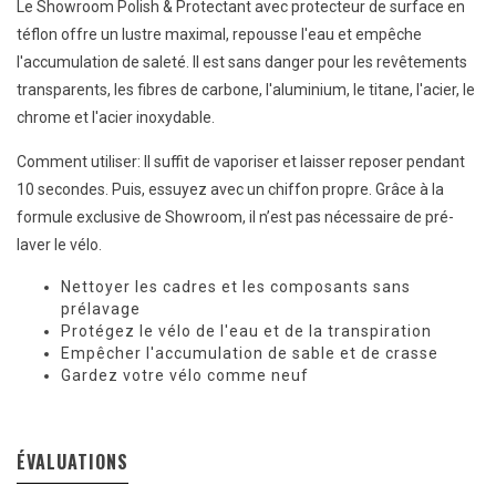
Le Showroom Polish & Protectant avec protecteur de surface en
téflon offre un lustre maximal, repousse l'eau et empêche
l'accumulation de saleté. Il est sans danger pour les revêtements
transparents, les fibres de carbone, l'aluminium, le titane, l'acier, le
chrome et l'acier inoxydable.
Comment utiliser: Il suffit de vaporiser et laisser reposer pendant
10 secondes. Puis, essuyez avec un chiffon propre. Grâce à la
formule exclusive de Showroom, il n’est pas nécessaire de pré-
laver le vélo.
Nettoyer les cadres et les composants sans
prélavage
Protégez le vélo de l'eau et de la transpiration
Empêcher l'accumulation de sable et de crasse
Gardez votre vélo comme neuf
ÉVALUATIONS