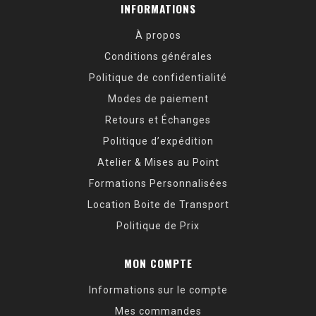
INFORMATIONS
À propos
Conditions générales
Politique de confidentialité
Modes de paiement
Retours et Échanges
Politique d’expédition
Atelier & Mises au Point
Formations Personnalisées
Location Boite de Transport
Politique de Prix
MON COMPTE
Informations sur le compte
Mes commandes