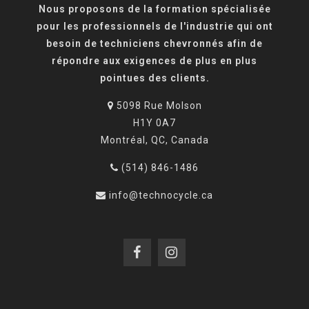
Nous proposons de la formation spécialisée
pour les professionnels de l'industrie qui ont
besoin de techniciens chevronnés afin de
répondre aux exigences de plus en plus
pointues des clients.
5098 Rue Molson
H1Y 0A7
Montréal, QC, Canada
(514) 846-1486
info@technocycle.ca