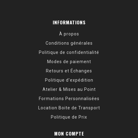
INFORMATIONS
À propos
Conditions générales
Politique de confidentialité
Modes de paiement
Retours et Échanges
Politique d’expédition
Atelier & Mises au Point
Formations Personnalisées
Location Boite de Transport
Politique de Prix
MON COMPTE