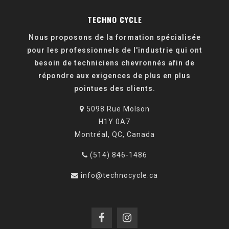
TECHNO CYCLE
Nous proposons de la formation spécialisée
pour les professionnels de l'industrie qui ont
besoin de techniciens chevronnés afin de
répondre aux exigences de plus en plus
pointues des clients.
5098 Rue Molson
H1Y 0A7
Montréal, QC, Canada
(514) 846-1486
info@technocycle.ca