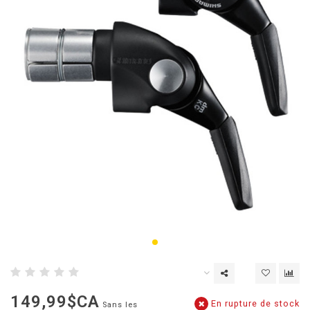
149,99$CA
En rupture de stock
Sans les