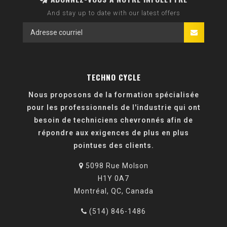
And stay up to date with our latest offers
TECHNO CYCLE
Nous proposons de la formation spécialisée
pour les professionnels de l'industrie qui ont
besoin de techniciens chevronnés afin de
répondre aux exigences de plus en plus
pointues des clients.
5098 Rue Molson
H1Y 0A7
Montréal, QC, Canada
(514) 846-1486