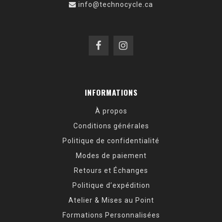
info@technocycle.ca
INFORMATIONS
À propos
Conditions générales
Politique de confidentialité
Modes de paiement
Retours et Échanges
Politique d’expédition
Atelier & Mises au Point
Formations Personnalisées