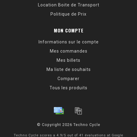
Location Boite de Transport
Politique de Prix
MON COMPTE
Informations sur le compte
Mes commandes
Mes billets
Ma liste de souhaits
Comparer
Tous les produits
© Copyright 2026 Techno Cycle
Techno Cycle
scores a
4.9
/
5
out of
41
évaluations at
Google