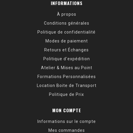
INFORMATIONS
À propos
Conditions générales
Politique de confidentialité
Modes de paiement
Retours et Échanges
Politique d’expédition
Atelier & Mises au Point
Formations Personnalisées
Location Boite de Transport
Politique de Prix
MON COMPTE
Informations sur le compte
Mes commandes