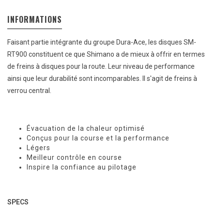
INFORMATIONS
Faisant partie intégrante du groupe Dura-Ace, les disques SM-
RT900 constituent ce que Shimano a de mieux à offrir en termes
de freins à disques pour la route. Leur niveau de performance
ainsi que leur durabilité sont incomparables. Il s'agit de freins à
verrou central.
Évacuation de la chaleur optimisé
Conçus pour la course et la performance
Légers
Meilleur contrôle en course
Inspire la confiance au pilotage
SPECS