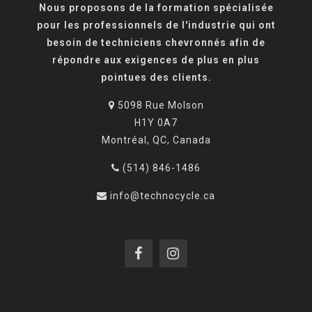
Nous proposons de la formation spécialisée
pour les professionnels de l'industrie qui ont
besoin de techniciens chevronnés afin de
répondre aux exigences de plus en plus
pointues des clients.
5098 Rue Molson
H1Y 0A7
Montréal, QC, Canada
(514) 846-1486
info@technocycle.ca