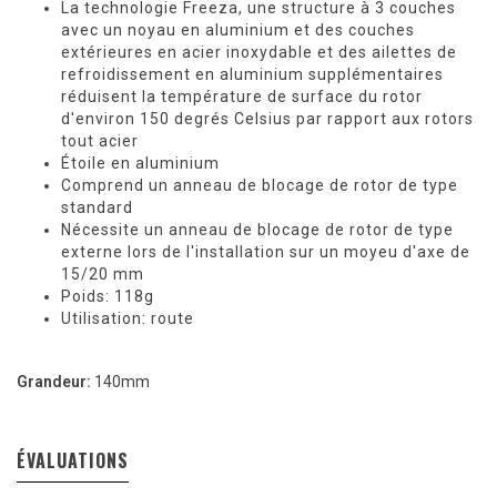
La technologie Freeza, une structure à 3 couches
avec un noyau en aluminium et des couches
extérieures en acier inoxydable et des ailettes de
refroidissement en aluminium supplémentaires
réduisent la température de surface du rotor
d'environ 150 degrés Celsius par rapport aux rotors
tout acier
Étoile en aluminium
Comprend un anneau de blocage de rotor de type
standard
Nécessite un anneau de blocage de rotor de type
externe lors de l'installation sur un moyeu d'axe de
15/20 mm
Poids: 118g
Utilisation: route
Grandeur:
140mm
ÉVALUATIONS