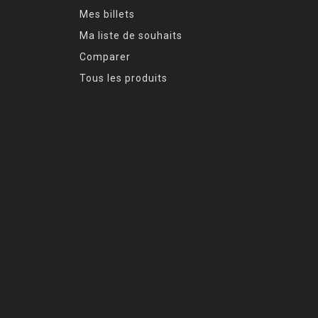
Mes billets
Ma liste de souhaits
Comparer
Tous les produits