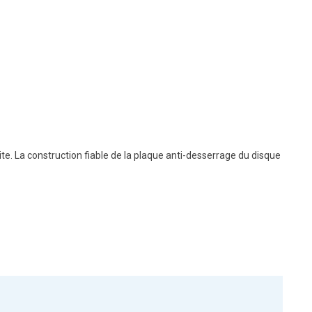
. La construction fiable de la plaque anti-desserrage du disque