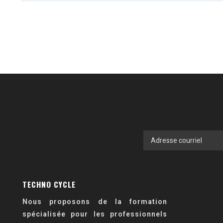
TECHNO CYCLE
Nous proposons de la formation
spécialisée pour les professionnels