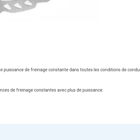
puissance de freinage constante dans toutes les conditions de conduite
mances de freinage constantes avec plus de puissance.