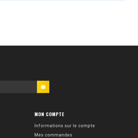
MON COMPTE
Informations sur le compte
Mes commandes