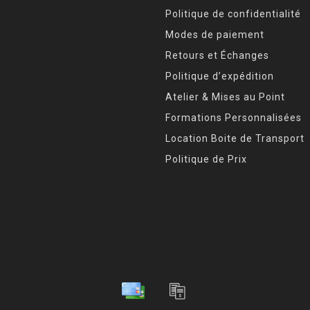
Politique de confidentialité
Modes de paiement
Retours et Échanges
Politique d’expédition
Atelier & Mises au Point
Formations Personnalisées
Location Boite de Transport
Politique de Prix