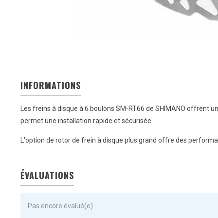
INFORMATIONS
Les freins à disque à 6 boulons SM-RT66 de SHIMANO offrent une 
permet une installation rapide et sécurisée.
L'option de rotor de frein à disque plus grand offre des perfor
ÉVALUATIONS
Pas encore évalué(e)