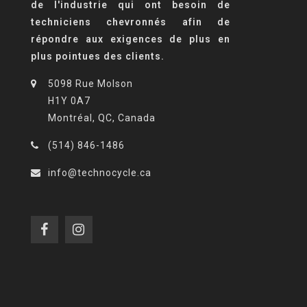
de l'industrie qui ont besoin de
techniciens chevronnés afin de
répondre aux exigences de plus en
plus pointues des clients.
5098 Rue Molson
H1Y 0A7
Montréal, QC, Canada
(514) 846-1486
info@technocycle.ca