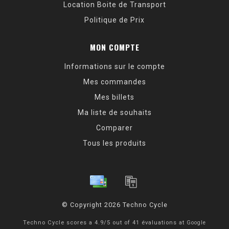
Location Boite de Transport
Politique de Prix
MON COMPTE
Informations sur le compte
Mes commandes
Mes billets
Ma liste de souhaits
Comparer
Tous les produits
© Copyright 2026 Techno Cycle
Techno Cycle
scores a
4.9
/
5
out of
41
évaluations at
Google