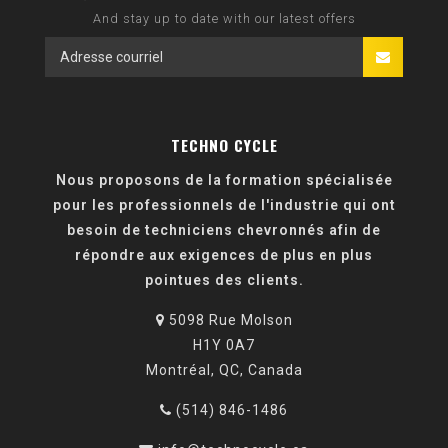
And stay up to date with our latest offers
TECHNO CYCLE
Nous proposons de la formation spécialisée
pour les professionnels de l'industrie qui ont
besoin de techniciens chevronnés afin de
répondre aux exigences de plus en plus
pointues des clients.
5098 Rue Molson
H1Y 0A7
Montréal, QC, Canada
(514) 846-1486