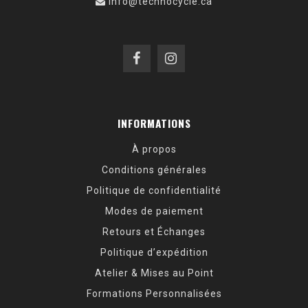
info@technocycle.ca
INFORMATIONS
À propos
Conditions générales
Politique de confidentialité
Modes de paiement
Retours et Échanges
Politique d’expédition
Atelier & Mises au Point
Formations Personnalisées