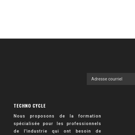
TECHNO CYCLE
Nous proposons de la formation
spécialisée pour les professionnels
de l'industrie qui ont besoin de