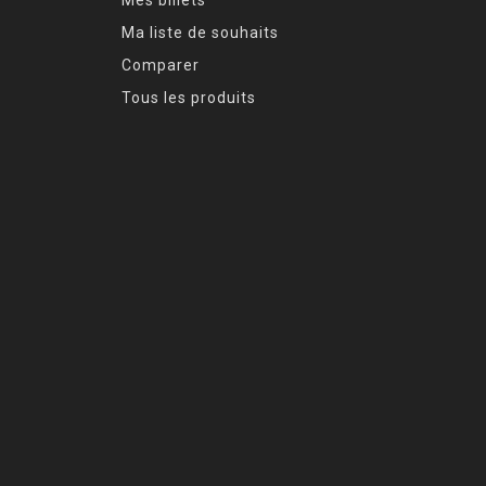
Ma liste de souhaits
Comparer
Tous les produits