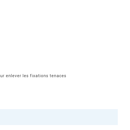
r enlever les fixations tenaces