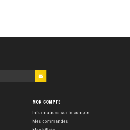
MON COMPTE
Informations sur le compte
Mes commandes
Mes billets