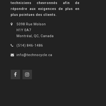
techniciens chevronnés afin de
répondre aux exigences de plus en
plus pointues des clients.
5098 Rue Molson
H1Y 0A7
Montréal, QC, Canada
(514) 846-1486
info@technocycle.ca