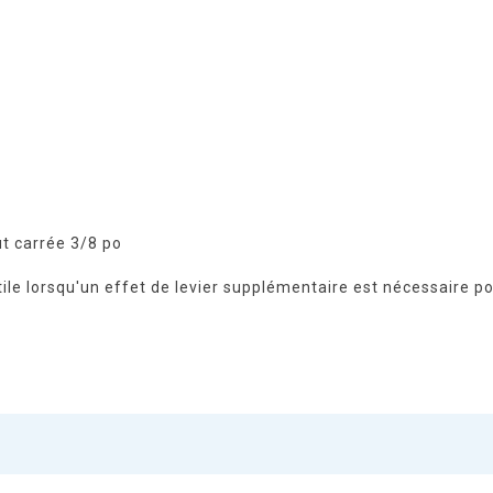
t carrée 3/8 po
e lorsqu'un effet de levier supplémentaire est nécessaire pou