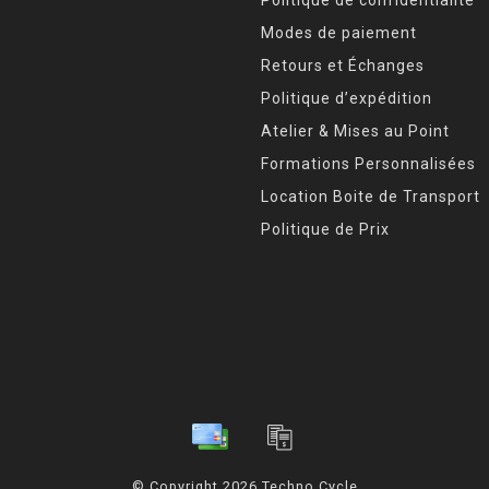
Modes de paiement
Retours et Échanges
Politique d’expédition
Atelier & Mises au Point
Formations Personnalisées
Location Boite de Transport
Politique de Prix
© Copyright 2026 Techno Cycle