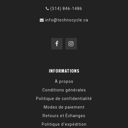
(514) 846-1486
info@technocycle.ca
INFORMATIONS
À propos
Conditions générales
Politique de confidentialité
Modes de paiement
Retours et Échanges
Politique d’expédition