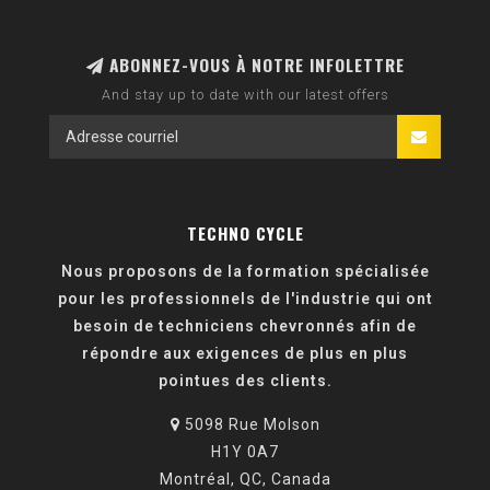
ABONNEZ-VOUS À NOTRE INFOLETTRE
And stay up to date with our latest offers
TECHNO CYCLE
Nous proposons de la formation spécialisée
pour les professionnels de l'industrie qui ont
besoin de techniciens chevronnés afin de
répondre aux exigences de plus en plus
pointues des clients.
5098 Rue Molson
H1Y 0A7
Montréal, QC, Canada