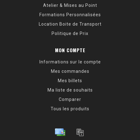
Atelier & Mises au Point
Formations Personnalisées
Location Boite de Transport
Politique de Prix
MON COMPTE
Informations sur le compte
Mes commandes
Mes billets
Ma liste de souhaits
Comparer
Tous les produits