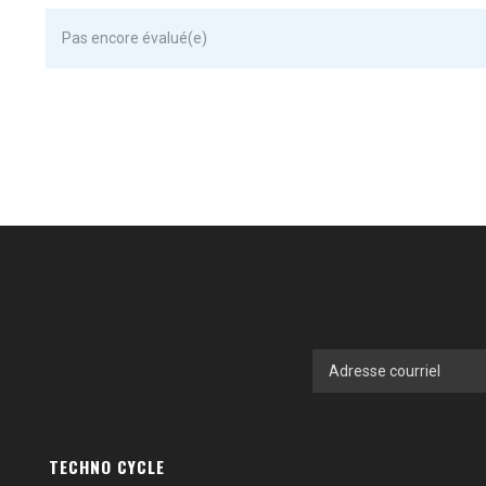
Pas encore évalué(e)
TECHNO CYCLE