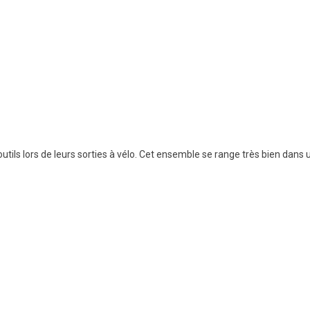
outils lors de leurs sorties à vélo. Cet ensemble se range très bien dans