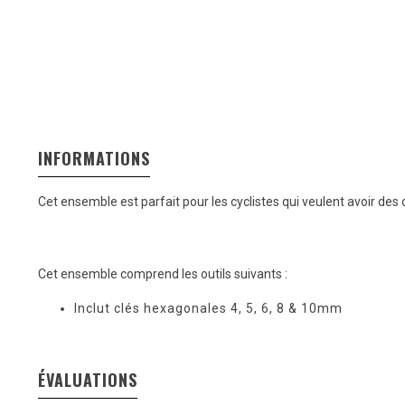
INFORMATIONS
Cet ensemble est parfait pour les cyclistes qui veulent avoir des 
Cet ensemble comprend les outils suivants :
Inclut clés hexagonales 4, 5, 6, 8 & 10mm
ÉVALUATIONS