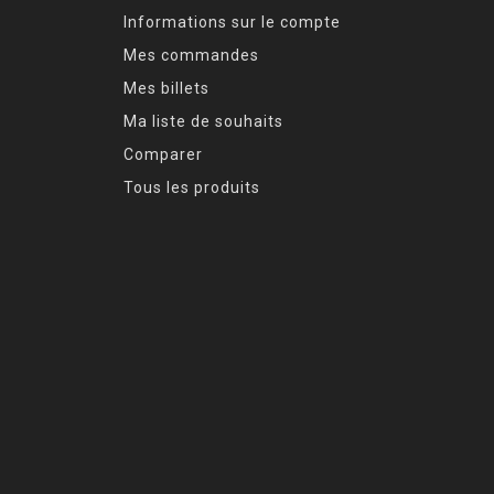
Informations sur le compte
Mes commandes
Mes billets
Ma liste de souhaits
Comparer
Tous les produits