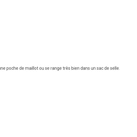
 une poche de maillot ou se range très bien dans un sac de selle.