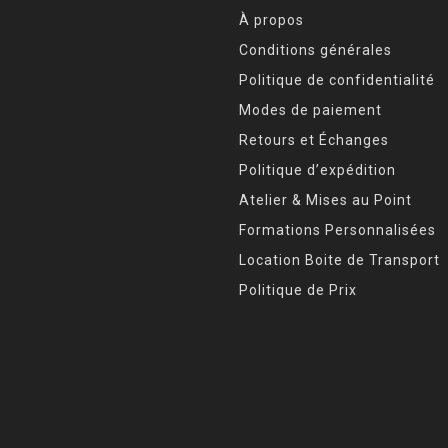
À propos
Conditions générales
Politique de confidentialité
Modes de paiement
Retours et Échanges
Politique d’expédition
Atelier & Mises au Point
Formations Personnalisées
Location Boite de Transport
Politique de Prix