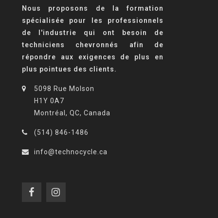
Nous proposons de la formation
spécialisée pour les professionnels
de l'industrie qui ont besoin de
techniciens chevronnés afin de
répondre aux exigences de plus en
plus pointues des clients.
5098 Rue Molson
H1Y 0A7
Montréal, QC, Canada
(514) 846-1486
info@technocycle.ca