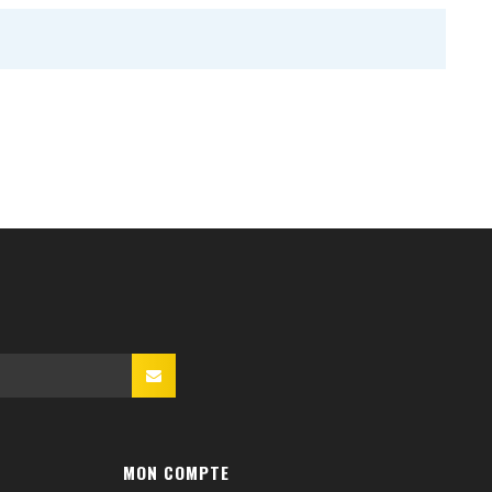
MON COMPTE