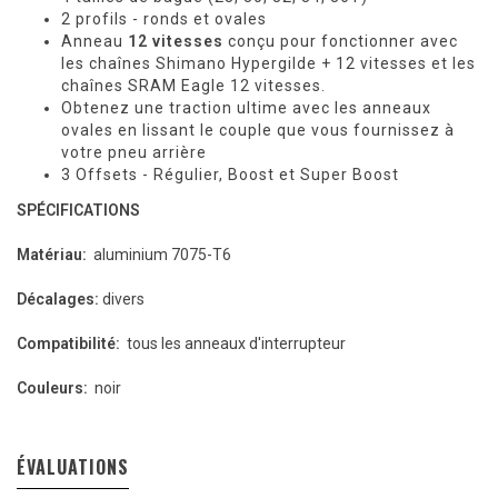
2 profils - ronds et ovales
Anneau
12 vitesses
conçu pour fonctionner avec
les chaînes Shimano Hypergilde + 12 vitesses et les
chaînes SRAM Eagle 12 vitesses.
Obtenez une traction ultime avec les anneaux
ovales en lissant le couple que vous fournissez à
votre pneu arrière
3 Offsets - Régulier, Boost et Super Boost
SPÉCIFICATIONS
Matériau:
aluminium 7075-T6
Décalages:
divers
Compatibilité:
tous les anneaux d'interrupteur
Couleurs:
noir
ÉVALUATIONS