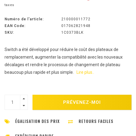
taxes
Numéro de l'article:
210000011772
EAN Code:
017062821948
SKU:
1C0373BLK
Switch a été développé pour réduire le coût des plateaux de
remplacement, augmenter la compatibilité avec les nouveaux
décalages et rendre le processus de changement de plateau
beaucoup plus rapide et plus simple.
Lire plus..
PRÉVENEZ-MOI
ÉGALISATION DES PRIX
RETOURS FACILES