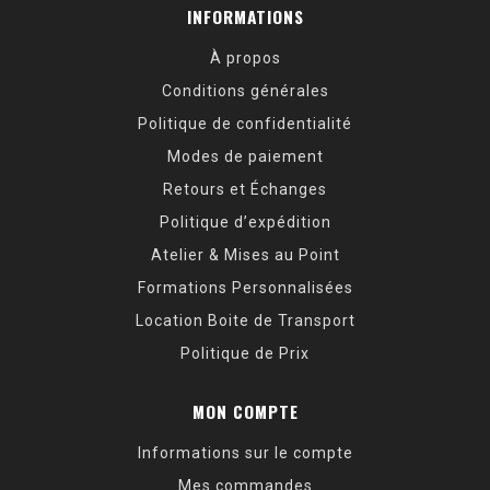
INFORMATIONS
À propos
Conditions générales
Politique de confidentialité
Modes de paiement
Retours et Échanges
Politique d’expédition
Atelier & Mises au Point
Formations Personnalisées
Location Boite de Transport
Politique de Prix
MON COMPTE
Informations sur le compte
Mes commandes