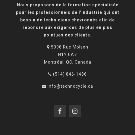
Nous proposons de la formation spécialisée
pour les professionnels de l'industrie qui ont
besoin de techniciens chevronnés afin de
répondre aux exigences de plus en plus
pointues des clients.
5098 Rue Molson
H1Y 0A7
Montréal, QC, Canada
(514) 846-1486
info@technocycle.ca