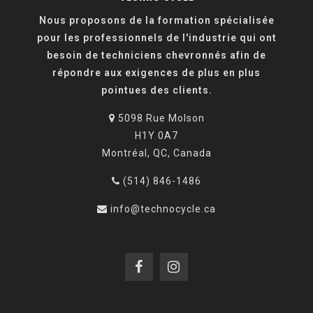
Nous proposons de la formation spécialisée
pour les professionnels de l'industrie qui ont
besoin de techniciens chevronnés afin de
répondre aux exigences de plus en plus
pointues des clients.
5098 Rue Molson
H1Y 0A7
Montréal, QC, Canada
(514) 846-1486
info@technocycle.ca