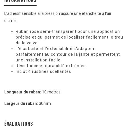
INFORMATIONS
L'adhésif sensible à la pression assure une étanchéité à l'air
ultime.
Ruban rose semi-transparent pour une application
précise et qui permet de localiser facilement le trou
de la valve.
L'élasticité et l'extensibilité s'adaptent
parfaitement au contour de la jante et permettent
une installation facile
Résistance et durabilité extrêmes
Inclut 4 rustines scellantes
Longueur du ruban:
10 mètres
Largeur du ruban:
30mm
ÉVALUATIONS