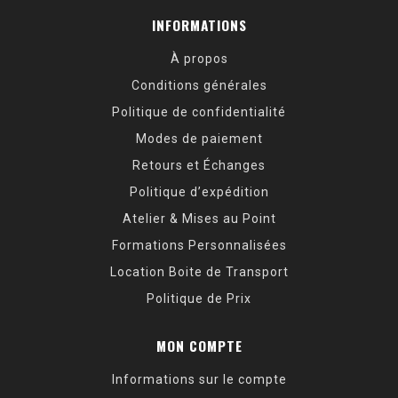
INFORMATIONS
À propos
Conditions générales
Politique de confidentialité
Modes de paiement
Retours et Échanges
Politique d’expédition
Atelier & Mises au Point
Formations Personnalisées
Location Boite de Transport
Politique de Prix
MON COMPTE
Informations sur le compte