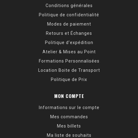
Conditions générales
Politique de confidentialité
Modes de paiement
Retours et Échanges
Politique d’expédition
Atelier & Mises au Point
Formations Personnalisées
Location Boite de Transport
Politique de Prix
MON COMPTE
Informations sur le compte
Mes commandes
Mes billets
Ma liste de souhaits