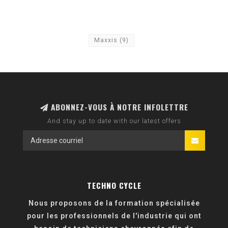
Maxxis
(9)
ABONNEZ-VOUS À NOTRE INFOLETTRE
And stay up to date with our latest offers
TECHNO CYCLE
Nous proposons de la formation spécialisée
pour les professionnels de l'industrie qui ont