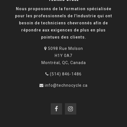
Nous proposons de la formation spécialisée
pour les professionnels de l'industrie qui ont
besoin de techniciens chevronnés afin de
répondre aux exigences de plus en plus
pointues des clients.
5098 Rue Molson
H1Y 0A7
Montréal, QC, Canada
(514) 846-1486
info@technocycle.ca