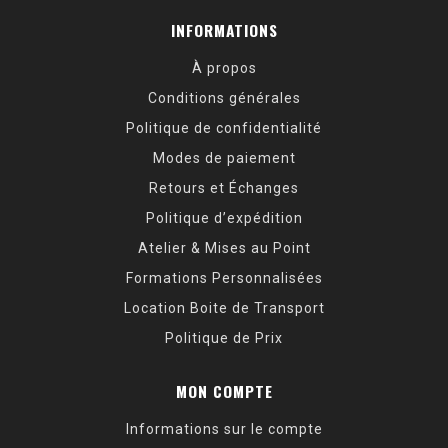
INFORMATIONS
À propos
Conditions générales
Politique de confidentialité
Modes de paiement
Retours et Échanges
Politique d’expédition
Atelier & Mises au Point
Formations Personnalisées
Location Boite de Transport
Politique de Prix
MON COMPTE
Informations sur le compte