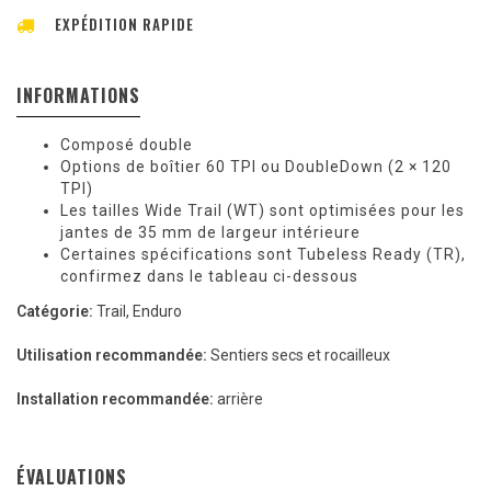
EXPÉDITION RAPIDE
INFORMATIONS
Composé double
Options de boîtier 60 TPI ou DoubleDown (2 × 120
TPI)
Les tailles Wide Trail (WT) sont optimisées pour les
jantes de 35 mm de largeur intérieure
Certaines spécifications sont Tubeless Ready (TR),
confirmez dans le tableau ci-dessous
Catégorie:
Trail, Enduro
Utilisation recommandée:
Sentiers secs et rocailleux
Installation recommandée:
arrière
ÉVALUATIONS