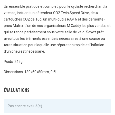
Un ensemble pratique et complet, pour le cycliste recherchant la
vitesse, incluant un détendeur CO2 Twin Speed Drive, deux
cartouches CO2 de 16g, un multi-outils RAP 6 et des démonte-
pneu Matrix. L'un de nos organisateurs M Caddy les plus vendus et
qui se range parfaitement sous votre selle de vélo. Soyez prêt
avec tous les éléments essentiels nécessaires à une course ou
toute situation pour laquelle une réparation rapide et l'inflation
d'un pneu est nécessaire.
Poids: 245g
Dimensions: 130x60x80mm, 0.6L
ÉVALUATIONS
Pas encore évalué(e)