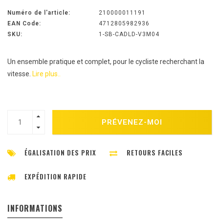
Numéro de l'article:
210000011191
EAN Code:
4712805982936
SKU:
1-SB-CADLD-V3M04
Un ensemble pratique et complet, pour le cycliste recherchant la
vitesse.
Lire plus..
PRÉVENEZ-MOI
ÉGALISATION DES PRIX
RETOURS FACILES
EXPÉDITION RAPIDE
INFORMATIONS