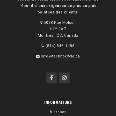
répondre aux exigences de plus en plus
pointues des clients.
5098 Rue Molson
H1Y 0A7
Montréal, QC, Canada
(514) 846-1486
info@technocycle.ca
INFORMATIONS
À propos