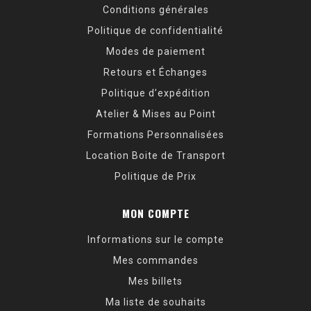
Conditions générales
Politique de confidentialité
Modes de paiement
Retours et Échanges
Politique d’expédition
Atelier & Mises au Point
Formations Personnalisées
Location Boite de Transport
Politique de Prix
MON COMPTE
Informations sur le compte
Mes commandes
Mes billets
Ma liste de souhaits