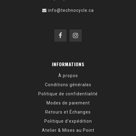
info@technocycle.ca
INFORMATIONS
À propos
Conditions générales
Politique de confidentialité
Modes de paiement
Retours et Échanges
Politique d’expédition
Atelier & Mises au Point