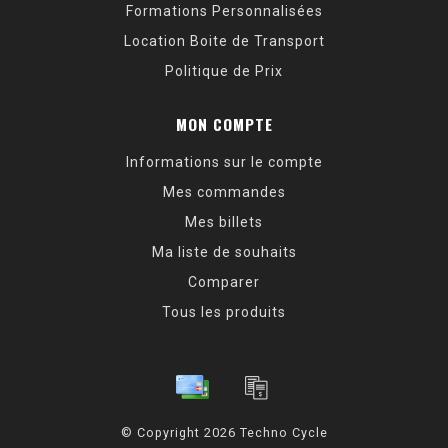
Formations Personnalisées
Location Boite de Transport
Politique de Prix
MON COMPTE
Informations sur le compte
Mes commandes
Mes billets
Ma liste de souhaits
Comparer
Tous les produits
© Copyright 2026 Techno Cycle