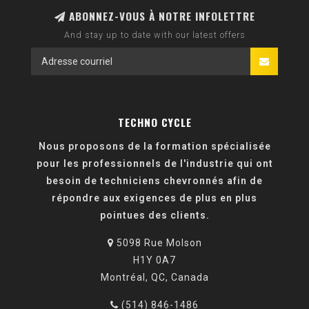
ABONNEZ-VOUS À NOTRE INFOLETTRE
And stay up to date with our latest offers
TECHNO CYCLE
Nous proposons de la formation spécialisée
pour les professionnels de l'industrie qui ont
besoin de techniciens chevronnés afin de
répondre aux exigences de plus en plus
pointues des clients.
5098 Rue Molson
H1Y 0A7
Montréal, QC, Canada
(514) 846-1486