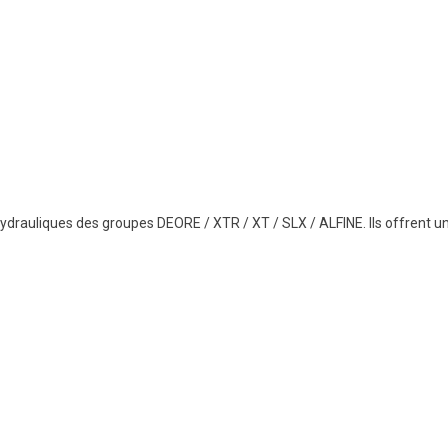
hydrauliques des groupes DEORE / XTR / XT / SLX / ALFINE. Ils offrent u