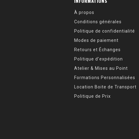
INFORMATIONS
À propos
Conditions générales
Politique de confidentialité
Modes de paiement
Retours et Échanges
Politique d’expédition
Atelier & Mises au Point
Formations Personnalisées
Location Boite de Transport
Politique de Prix