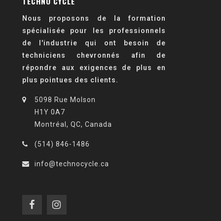
TECHNO CYCLE
Nous proposons de la formation
spécialisée pour les professionnels
de l'industrie qui ont besoin de
techniciens chevronnés afin de
répondre aux exigences de plus en
plus pointues des clients.
5098 Rue Molson
H1Y 0A7
Montréal, QC, Canada
(514) 846-1486
info@technocycle.ca