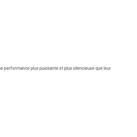
ne performance plus puissante et plus silencieuse que leur