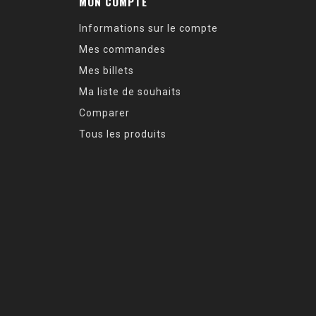
MON COMPTE
Informations sur le compte
Mes commandes
Mes billets
Ma liste de souhaits
Comparer
Tous les produits