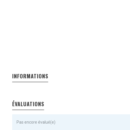
INFORMATIONS
ÉVALUATIONS
Pas encore évalué(e)