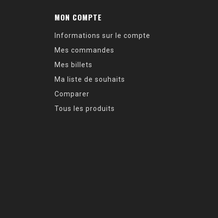
MON COMPTE
Informations sur le compte
Mes commandes
Mes billets
Ma liste de souhaits
Comparer
Tous les produits