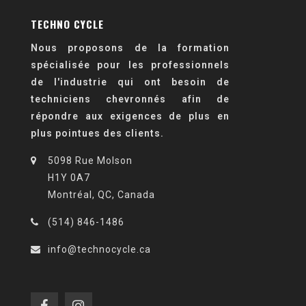
TECHNO CYCLE
Nous proposons de la formation
spécialisée pour les professionnels
de l'industrie qui ont besoin de
techniciens chevronnés afin de
répondre aux exigences de plus en
plus pointues des clients.
5098 Rue Molson
H1Y 0A7
Montréal, QC, Canada
(514) 846-1486
info@technocycle.ca