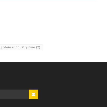
potence industry nine
(2)