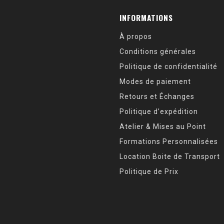
INFORMATIONS
À propos
Conditions générales
Politique de confidentialité
Modes de paiement
Retours et Échanges
Politique d’expédition
Atelier & Mises au Point
Formations Personnalisées
Location Boite de Transport
Politique de Prix