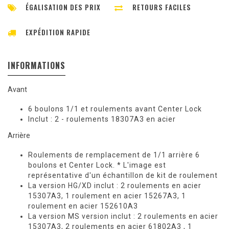
ÉGALISATION DES PRIX
RETOURS FACILES
EXPÉDITION RAPIDE
INFORMATIONS
Avant
6 boulons 1/1 et roulements avant Center Lock
Inclut : 2 - roulements 18307A3 en acier
Arrière
Roulements de remplacement de 1/1 arrière 6
boulons et Center Lock. * L'image est
représentative d'un échantillon de kit de roulement
La version HG/XD inclut : 2 roulements en acier
15307A3, 1 roulement en acier 15267A3, 1
roulement en acier 152610A3
La version MS version inclut : 2 roulements en acier
15307A3, 2 roulements en acier 61802A3 , 1