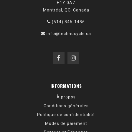
H1Y 0A7
Montréal, QC, Canada
(514) 846-1486
info@technocycle.ca
INFORMATIONS
À propos
Conditions générales
Politique de confidentialité
Modes de paiement