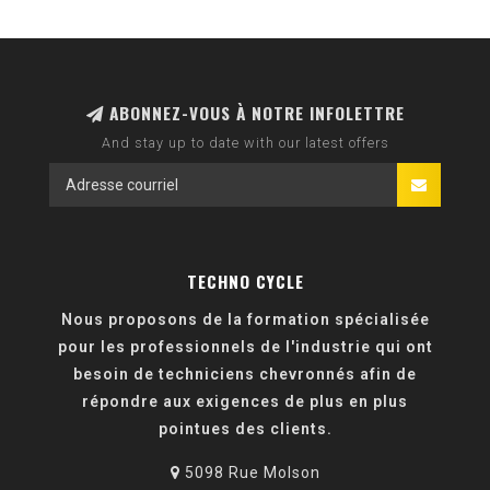
ABONNEZ-VOUS À NOTRE INFOLETTRE
And stay up to date with our latest offers
TECHNO CYCLE
Nous proposons de la formation spécialisée
pour les professionnels de l'industrie qui ont
besoin de techniciens chevronnés afin de
répondre aux exigences de plus en plus
pointues des clients.
5098 Rue Molson