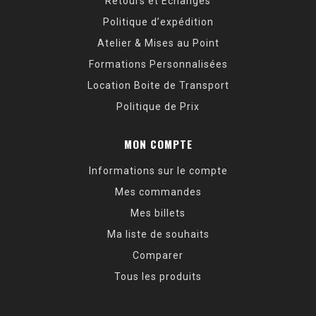
Retours et Échanges
Politique d’expédition
Atelier & Mises au Point
Formations Personnalisées
Location Boite de Transport
Politique de Prix
MON COMPTE
Informations sur le compte
Mes commandes
Mes billets
Ma liste de souhaits
Comparer
Tous les produits