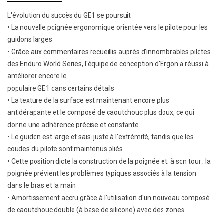
L'évolution du succès du GE1 se poursuit
• La nouvelle poignée ergonomique orientée vers le pilote pour les
guidons larges
• Grâce aux commentaires recueillis auprès d'innombrables pilotes
des Enduro World Series, l'équipe de conception d'Ergon a réussi à
améliorer encore le
populaire GE1 dans certains détails
• La texture de la surface est maintenant encore plus
antidérapante et le composé de caoutchouc plus doux, ce qui
donne une adhérence précise et constante
• Le guidon est large et saisi juste à l'extrémité, tandis que les
coudes du pilote sont maintenus pliés
• Cette position dicte la construction de la poignée et, à son tour , la
poignée prévient les problèmes typiques associés à la tension
dans le bras et la main
• Amortissement accru grâce à l'utilisation d'un nouveau composé
de caoutchouc double (à base de silicone) avec des zones