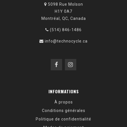
5098 Rue Molson
H1Y 0A7
Montréal, QC, Canada
(514) 846-1486
info@technocycle.ca
INFORMATIONS
À propos
Conditions générales
Politique de confidentialité