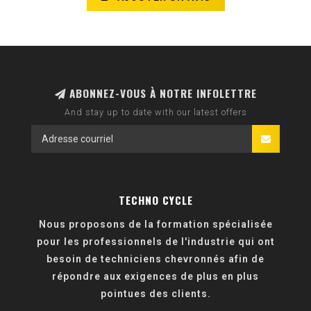
ABONNEZ-VOUS À NOTRE INFOLETTRE
And stay up to date with our latest offers
TECHNO CYCLE
Nous proposons de la formation spécialisée
pour les professionnels de l'industrie qui ont
besoin de techniciens chevronnés afin de
répondre aux exigences de plus en plus
pointues des clients.