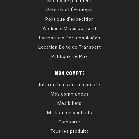
Modes de paiement
Retours et Échanges
Politique d’expédition
Atelier & Mises au Point
Formations Personnalisées
Location Boite de Transport
Politique de Prix
MON COMPTE
Informations sur le compte
Mes commandes
Mes billets
Ma liste de souhaits
Comparer
Tous les produits