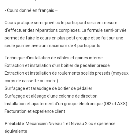
- Cours donné en français –
Cours pratique semi-privé où le participant sera en mesure
d'effectuer des réparations complexes. La formule semi-privée
permet de faire le cours en plus petit groupe et se fait sur une
seule journée avec un maximum de 4 participants.
Technique d'installation de câbles et gaines interne
Extraction et installation d’un boitier de pédalier pressé
Extraction et installation de roulements scellés pressés (moyeux,
corps de cassette ou cadre)
Surfaçage et taraudage de boitier de pédalier
Surfaçage et alésage d’une colonne de direction
Installation et ajustement d’un groupe électronique (DI2 et AXS)
Facturation et expérience client
Préalable
: Mécanicien Niveau 1 et Niveau 2 ou expérience
équivalente