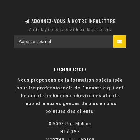
ABONNEZ-VOUS À NOTRE INFOLETTRE
And stay up to date with our latest offers
TECHNO CYCLE
Nous proposons de la formation spécialisée
pour les professionnels de l'industrie qui ont
besoin de techniciens chevronnés afin de
répondre aux exigences de plus en plus
pointues des clients.
5098 Rue Molson
H1Y 0A7
Montréal, QC, Canada