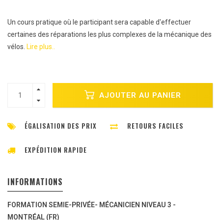
Un cours pratique où le participant sera capable d'effectuer
certaines des réparations les plus complexes de la mécanique des
vélos.
Lire plus..
AJOUTER AU PANIER
ÉGALISATION DES PRIX
RETOURS FACILES
EXPÉDITION RAPIDE
INFORMATIONS
FORMATION SEMIE-PRIVÉE- MÉCANICIEN NIVEAU 3 -
MONTRÉAL (FR)