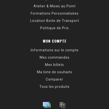
Atelier & Mises au Point
Formations Personnalisées
Location Boite de Transport
Politique de Prix
MON COMPTE
Informations sur le compte
Mes commandes
Mes billets
Ma liste de souhaits
Comparer
Tous les produits