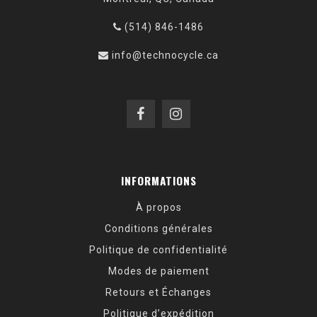
(514) 846-1486
info@technocycle.ca
INFORMATIONS
À propos
Conditions générales
Politique de confidentialité
Modes de paiement
Retours et Échanges
Politique d’expédition