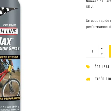
Numéro de l'art
SKU:
Un coup rapide
performances d
ÉGALISATI
EXPÉDITI