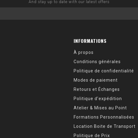
And stay up to date with our latest offers
INFORMATIONS
À propos
Conditions générales
Politique de confidentialité
Modes de paiement
Retours et Échanges
Politique d’expédition
Atelier & Mises au Point
Formations Personnalisées
Location Boite de Transport
Politique de Prix