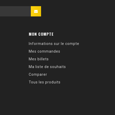
MON COMPTE
Informations sur le compte
Mes commandes
Mes billets
Ma liste de souhaits
Comparer
Tous les produits