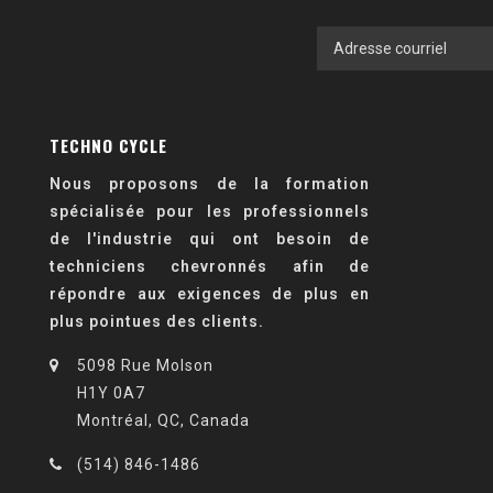
TECHNO CYCLE
Nous proposons de la formation
spécialisée pour les professionnels
de l'industrie qui ont besoin de
techniciens chevronnés afin de
répondre aux exigences de plus en
plus pointues des clients.
5098 Rue Molson
H1Y 0A7
Montréal, QC, Canada
(514) 846-1486