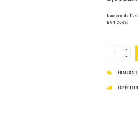
Numéro de l'art
EAN Code:
ÉGALISATI
EXPÉDITI