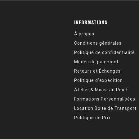
INFORMATIONS
À propos
Conditions générales
Politique de confidentialité
Modes de paiement
Retours et Échanges
Politique d’expédition
Atelier & Mises au Point
Formations Personnalisées
Location Boite de Transport
Politique de Prix