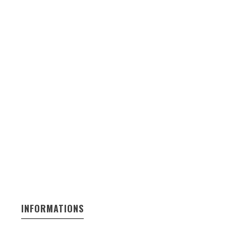
INFORMATIONS