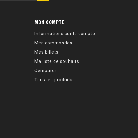
MON COMPTE
Informations sur le compte
Mes commandes
Mes billets
Ma liste de souhaits
Comparer
Tous les produits