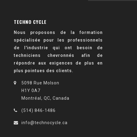
TECHNO CYCLE
Nous proposons de la formation
spécialisée pour les professionnels
de l'industrie qui ont besoin de
techniciens chevronnés afin de
répondre aux exigences de plus en
plus pointues des clients.
5098 Rue Molson
H1Y 0A7
Montréal, QC, Canada
(514) 846-1486
info@technocycle.ca