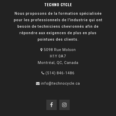
TECHNO CYCLE
Nous proposons de la formation spécialisée
pour les professionnels de l'industrie qui ont
besoin de techniciens chevronnés afin de
répondre aux exigences de plus en plus
pointues des clients.
5098 Rue Molson
H1Y 0A7
Montréal, QC, Canada
(514) 846-1486
info@technocycle.ca