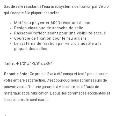
Sac de selle résistant à l'eau avec système de fixation par Velcro
qui s'adapte à la plupart des selles.
Matériau polyester 600D résistant à l'eau
Design classique de sacoche de selle
Passepoil réfléchissant pour une visibilité accrue
Courroie de fixation pour le feu arrière
Le système de fixation par velcro s'adapte à la
plupart des selles
Taille :
4-1/2'' x 1-3/8'' x 2-3/4
Garantie à vie :
Ce produit Evo a été conçu et testé pour assurer
votre entière satisfaction. C'est pourquoi nous sommes sûrs de
pouvoir vous offrir une garantie à vie contre les défauts de
matériaux et de fabrication. L'abus, les dommages accidentels et
l'usure normale sont exclus.