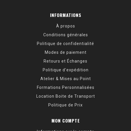
INFORMATIONS
À propos
Conditions générales
Politique de confidentialité
Modes de paiement
Retours et Échanges
Politique d’expédition
Atelier & Mises au Point
Formations Personnalisées
Location Boite de Transport
Politique de Prix
MON COMPTE