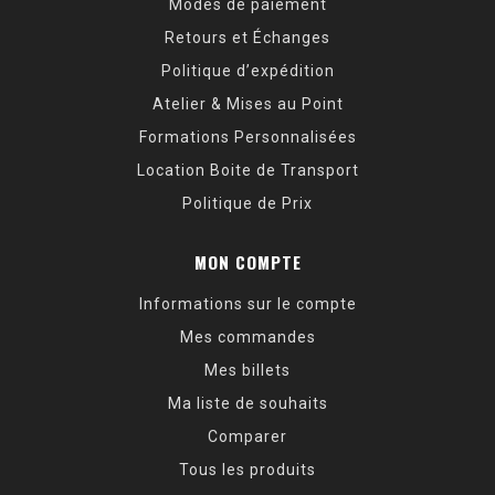
Modes de paiement
Retours et Échanges
Politique d’expédition
Atelier & Mises au Point
Formations Personnalisées
Location Boite de Transport
Politique de Prix
MON COMPTE
Informations sur le compte
Mes commandes
Mes billets
Ma liste de souhaits
Comparer
Tous les produits