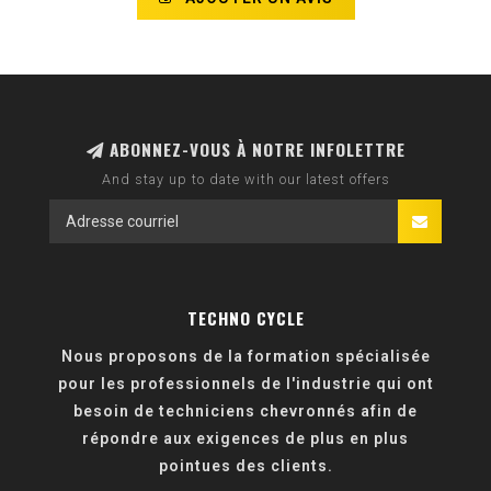
ABONNEZ-VOUS À NOTRE INFOLETTRE
And stay up to date with our latest offers
TECHNO CYCLE
Nous proposons de la formation spécialisée
pour les professionnels de l'industrie qui ont
besoin de techniciens chevronnés afin de
répondre aux exigences de plus en plus
pointues des clients.