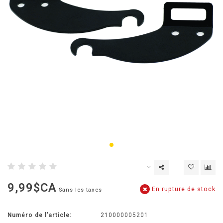
9,99$CA
En rupture de stock
Sans les taxes
Numéro de l'article:
210000005201