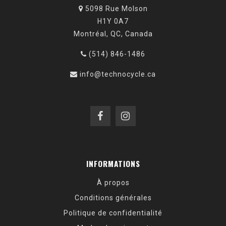
5098 Rue Molson
H1Y 0A7
Montréal, QC, Canada
(514) 846-1486
info@technocycle.ca
INFORMATIONS
À propos
Conditions générales
Politique de confidentialité