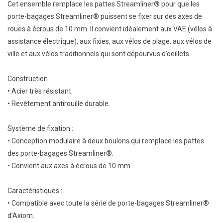
Cet ensemble remplace les pattes Streamliner® pour que les
porte-bagages Streamliner® puissent se fixer sur des axes de
roues à écrous de 10 mm. Il convient idéalement aux VAE (vélos à
assistance électrique), aux fixies, aux vélos de plage, aux vélos de
ville et aux vélos traditionnels qui sont dépourvus d’oeillets.
Construction :
• Acier très résistant.
• Revêtement antirouille durable.
Système de fixation :
• Conception modulaire à deux boulons qui remplace les pattes
des porte-bagages Streamliner®.
• Convient aux axes à écrous de 10 mm.
Caractéristiques :
• Compatible avec toute la série de porte-bagages Streamliner®
d’Axiom.