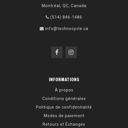
Montréal, QC, Canada
(514) 846-1486
info@technocycle.ca
INFORMATIONS
À propos
Conditions générales
Politique de confidentialité
Modes de paiement
Retours et Échanges