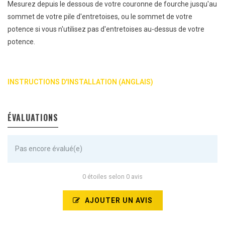
Mesurez depuis le dessous de votre couronne de fourche jusqu'au
sommet de votre pile d'entretoises, ou le sommet de votre
potence si vous n'utilisez pas d'entretoises au-dessus de votre
potence.
INSTRUCTIONS D'INSTALLATION (ANGLAIS)
ÉVALUATIONS
Pas encore évalué(e)
0 étoiles selon 0 avis
AJOUTER UN AVIS