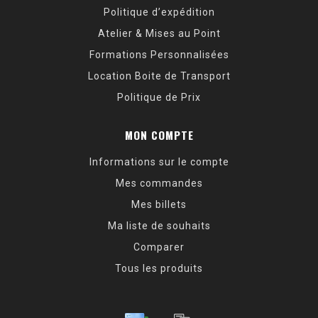
Politique d’expédition
Atelier & Mises au Point
Formations Personnalisées
Location Boite de Transport
Politique de Prix
MON COMPTE
Informations sur le compte
Mes commandes
Mes billets
Ma liste de souhaits
Comparer
Tous les produits