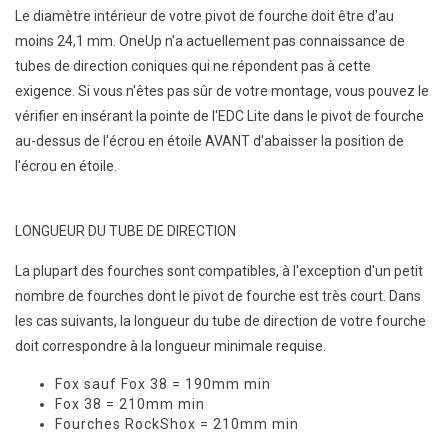
Le diamètre intérieur de votre pivot de fourche doit être d'au
moins 24,1 mm. OneUp n'a actuellement pas connaissance de
tubes de direction coniques qui ne répondent pas à cette
exigence. Si vous n'êtes pas sûr de votre montage, vous pouvez le
vérifier en insérant la pointe de l'EDC Lite dans le pivot de fourche
au-dessus de l'écrou en étoile AVANT d'abaisser la position de
l'écrou en étoile.
LONGUEUR DU TUBE DE DIRECTION
La plupart des fourches sont compatibles, à l'exception d'un petit
nombre de fourches dont le pivot de fourche est très court. Dans
les cas suivants, la longueur du tube de direction de votre fourche
doit correspondre à la longueur minimale requise.
Fox sauf Fox 38 = 190mm min
Fox 38 = 210mm min
Fourches RockShox = 210mm min