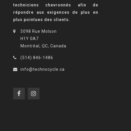
techniciens chevronnés afin de
répondre aux exigences de plus en
plus pointues des clients.
5098 Rue Molson
H1Y 0A7
Montréal, QC, Canada
(514) 846-1486
info@technocycle.ca