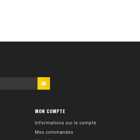
MON COMPTE
Informations sur le compte
Mes commandes