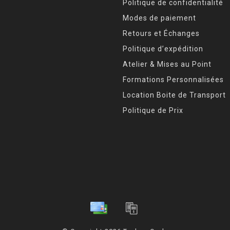
Politique de confidentialité
Modes de paiement
Retours et Échanges
Politique d’expédition
Atelier & Mises au Point
Formations Personnalisées
Location Boite de Transport
Politique de Prix