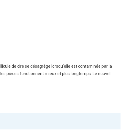
pellicule de cire se désagrège lorsqu'elle est contaminée par la
i, les pièces fonctionnent mieux et plus longtemps. Le nouvel