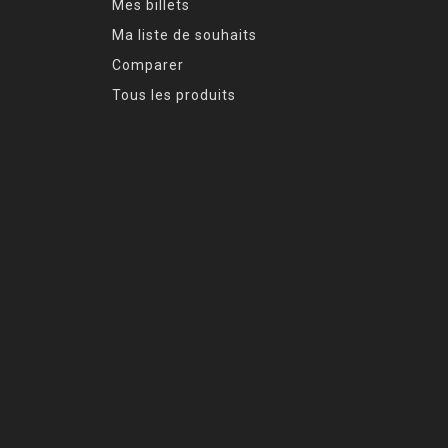
Mes billets
Ma liste de souhaits
Comparer
Tous les produits