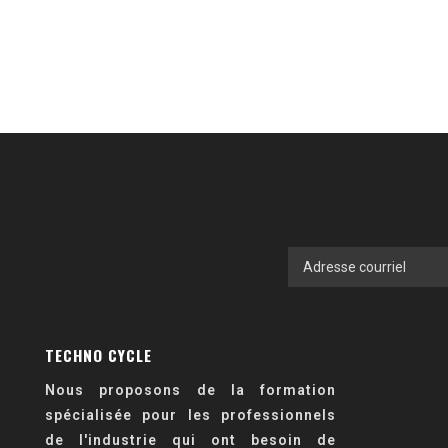
TECHNO CYCLE
Nous proposons de la formation
spécialisée pour les professionnels
de l'industrie qui ont besoin de