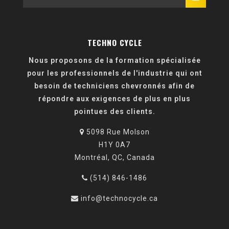
TECHNO CYCLE
Nous proposons de la formation spécialisée
pour les professionnels de l'industrie qui ont
besoin de techniciens chevronnés afin de
répondre aux exigences de plus en plus
pointues des clients.
5098 Rue Molson
H1Y 0A7
Montréal, QC, Canada
(514) 846-1486
info@technocycle.ca