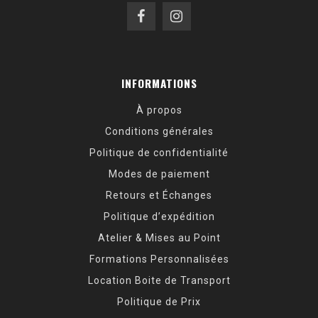
INFORMATIONS
À propos
Conditions générales
Politique de confidentialité
Modes de paiement
Retours et Échanges
Politique d’expédition
Atelier & Mises au Point
Formations Personnalisées
Location Boite de Transport
Politique de Prix