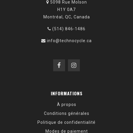
5098 Rue Molson
H1Y 0A7
Montréal, QC, Canada
(514) 846-1486
info@technocycle.ca
INFORMATIONS
À propos
Conditions générales
Politique de confidentialité
Modes de paiement