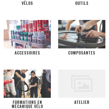
VÉLOS
OUTILS
ACCESSOIRES
COMPOSANTES
FORMATIONS EN
ATELIER
MÉCANIQUE VÉLO