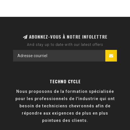
ABONNEZ-VOUS À NOTRE INFOLETTRE
And stay up to date with our latest offers
TECHNO CYCLE
Nous proposons de la formation spécialisée
pour les professionnels de l'industrie qui ont
besoin de techniciens chevronnés afin de
répondre aux exigences de plus en plus
pointues des clients.