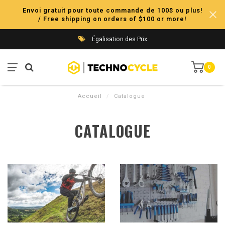
Envoi gratuit pour toute commande de 100$ ou plus!
/ Free shipping on orders of $100 or more!
Égalisation des Prix
0
Accueil
/
Catalogue
CATALOGUE