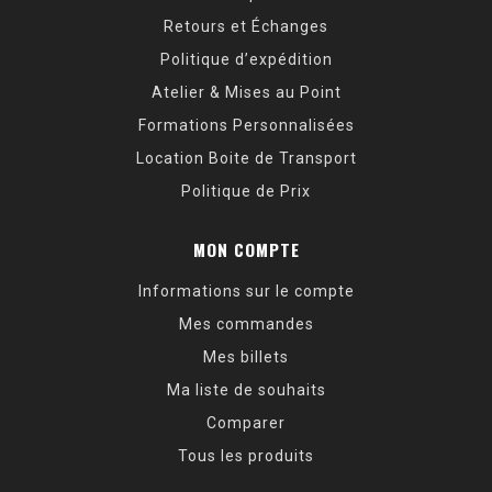
Retours et Échanges
Politique d’expédition
Atelier & Mises au Point
Formations Personnalisées
Location Boite de Transport
Politique de Prix
MON COMPTE
Informations sur le compte
Mes commandes
Mes billets
Ma liste de souhaits
Comparer
Tous les produits