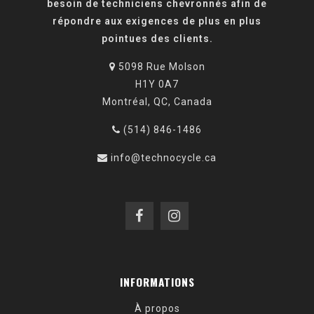
besoin de techniciens chevronnés afin de
répondre aux exigences de plus en plus
pointues des clients.
5098 Rue Molson
H1Y 0A7
Montréal, QC, Canada
(514) 846-1486
info@technocycle.ca
INFORMATIONS
À propos