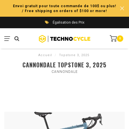
Envoi gratuit pour toute commande de 100$ ou plus!
/ Free shipping on orders of $100 or more!
Égalisation des Prix
0
Accueil
/
Topstone 3, 2025
CANNONDALE TOPSTONE 3, 2025
CANNONDALE