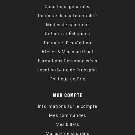
Conditions générales
Politique de confidentialité
Modes de paiement
Retours et Échanges
Politique d’expédition
Atelier & Mises au Point
Formations Personnalisées
Location Boite de Transport
Politique de Prix
MON COMPTE
Informations sur le compte
Mes commandes
Mes billets
Ma liste de souhaits