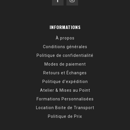
INFORMATIONS
À propos
Conditions générales
Politique de confidentialité
Modes de paiement
Retours et Échanges
Politique d’expédition
Atelier & Mises au Point
Formations Personnalisées
Location Boite de Transport
Politique de Prix