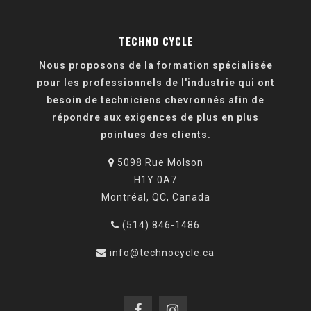
TECHNO CYCLE
Nous proposons de la formation spécialisée
pour les professionnels de l'industrie qui ont
besoin de techniciens chevronnés afin de
répondre aux exigences de plus en plus
pointues des clients.
5098 Rue Molson
H1Y 0A7
Montréal, QC, Canada
(514) 846-1486
info@technocycle.ca