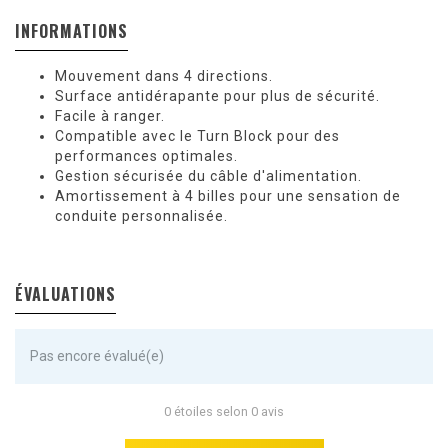
INFORMATIONS
Mouvement dans 4 directions.
Surface antidérapante pour plus de sécurité.
Facile à ranger.
Compatible avec le Turn Block pour des
performances optimales.
Gestion sécurisée du câble d'alimentation.
Amortissement à 4 billes pour une sensation de
conduite personnalisée.
ÉVALUATIONS
Pas encore évalué(e)
0 étoiles selon 0 avis