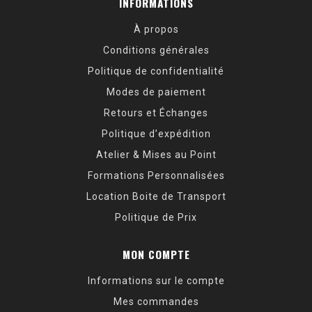
INFORMATIONS
À propos
Conditions générales
Politique de confidentialité
Modes de paiement
Retours et Échanges
Politique d’expédition
Atelier & Mises au Point
Formations Personnalisées
Location Boite de Transport
Politique de Prix
MON COMPTE
Informations sur le compte
Mes commandes