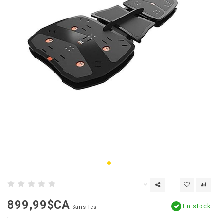
899,99$CA
En stock
Sans les