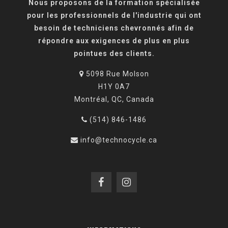
Nous proposons de la formation spécialisée
pour les professionnels de l'industrie qui ont
besoin de techniciens chevronnés afin de
répondre aux exigences de plus en plus
pointues des clients.
5098 Rue Molson
H1Y 0A7
Montréal, QC, Canada
(514) 846-1486
info@technocycle.ca