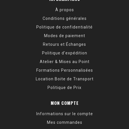
À propos
Conditions générales
Politique de confidentialité
Modes de paiement
Retours et Échanges
Politique d’expédition
Atelier & Mises au Point
Formations Personnalisées
Location Boite de Transport
Politique de Prix
MON COMPTE
Informations sur le compte
Mes commandes