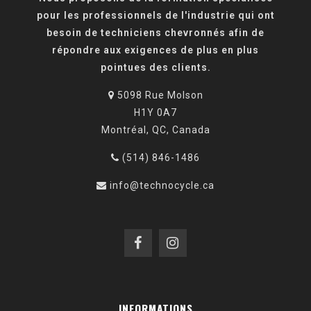
pour les professionnels de l'industrie qui ont
besoin de techniciens chevronnés afin de
répondre aux exigences de plus en plus
pointues des clients.
5098 Rue Molson
H1Y 0A7
Montréal, QC, Canada
(514) 846-1486
info@technocycle.ca
INFORMATIONS