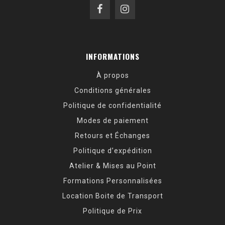
INFORMATIONS
À propos
Conditions générales
Politique de confidentialité
Modes de paiement
Retours et Échanges
Politique d’expédition
Atelier & Mises au Point
Formations Personnalisées
Location Boite de Transport
Politique de Prix