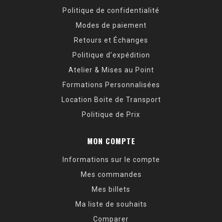
Politique de confidentialité
Modes de paiement
Retours et Échanges
Politique d’expédition
Atelier & Mises au Point
Formations Personnalisées
Location Boite de Transport
Politique de Prix
MON COMPTE
Informations sur le compte
Mes commandes
Mes billets
Ma liste de souhaits
Comparer