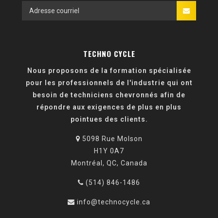
TECHNO CYCLE
Nous proposons de la formation spécialisée
pour les professionnels de l'industrie qui ont
besoin de techniciens chevronnés afin de
répondre aux exigences de plus en plus
pointues des clients.
5098 Rue Molson
H1Y 0A7
Montréal, QC, Canada
(514) 846-1486
info@technocycle.ca