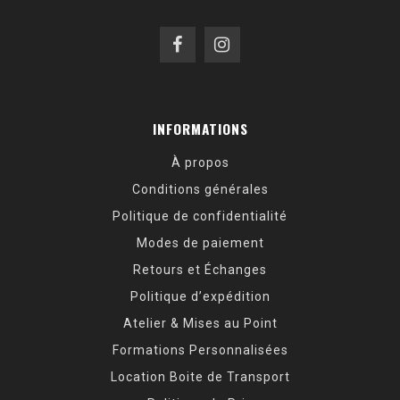
INFORMATIONS
À propos
Conditions générales
Politique de confidentialité
Modes de paiement
Retours et Échanges
Politique d’expédition
Atelier & Mises au Point
Formations Personnalisées
Location Boite de Transport