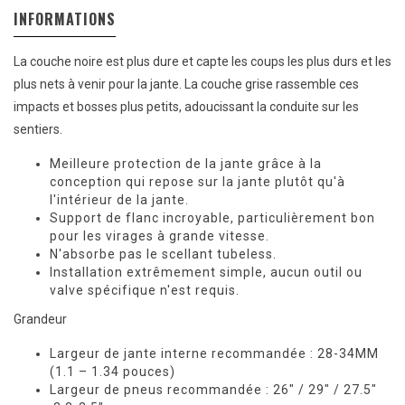
INFORMATIONS
La couche noire est plus dure et capte les coups les plus durs et les
plus nets à venir pour la jante. La couche grise rassemble ces
impacts et bosses plus petits, adoucissant la conduite sur les
sentiers.
Meilleure protection de la jante grâce à la
conception qui repose sur la jante plutôt qu'à
l'intérieur de la jante.
Support de flanc incroyable, particulièrement bon
pour les virages à grande vitesse.
N'absorbe pas le scellant tubeless.
Installation extrêmement simple, aucun outil ou
valve spécifique n'est requis.
Grandeur
Largeur de jante interne recommandée : 28-34MM
(1.1 – 1.34 pouces)
Largeur de pneus recommandée : 26″ / 29″ / 27.5″