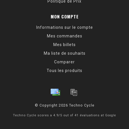
Politique de Prix
MON COMPTE
Informations sur le compte
Mes commandes
Mes billets
Ma liste de souhaits
Comparer
Tous les produits
© Copyright 2026 Techno Cycle
Techno Cycle
scores a
4.9
/
5
out of
41
évaluations at
Google