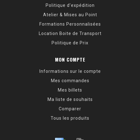
Politique d’expédition
Atelier & Mises au Point
Formations Personnalisées
Location Boite de Transport
Politique de Prix
MON COMPTE
Informations sur le compte
Mes commandes
Mes billets
Ma liste de souhaits
Comparer
Tous les produits