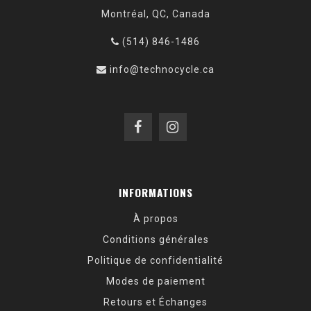
Montréal, QC, Canada
(514) 846-1486
info@technocycle.ca
INFORMATIONS
À propos
Conditions générales
Politique de confidentialité
Modes de paiement
Retours et Échanges